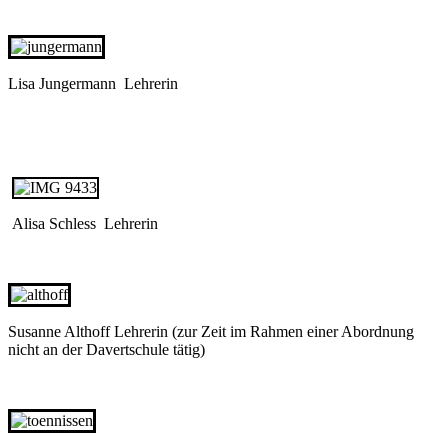
Lisa Jungermann Lehrerin
Alisa Schless Lehrerin
Susanne Althoff Lehrerin (zur Zeit im Rahmen einer Abordnung
nicht an der Davertschule tätig)