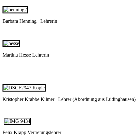
Barbara Henning Lehrerin
Martina Hesse Lehrerin
Kristopher Krabbe Kilmer Lehrer (Abordnung aus Lüdinghausen)
Felix Krapp Vertretungslehrer