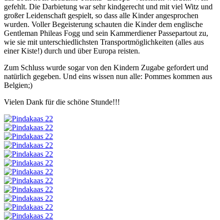
gefehlt. Die Darbietung war sehr kindgerecht und mit viel Witz und
großer Leidenschaft gespielt, so dass alle Kinder angesprochen
wurden. Voller Begeisterung schauten die Kinder dem englische
Gentleman Phileas Fogg und sein Kammerdiener Passepartout zu,
wie sie mit unterschiedlichsten Transportmöglichkeiten (alles aus
einer Kiste!) durch und über Europa reisten.
Zum Schluss wurde sogar von den Kindern Zugabe gefordert und
natürlich gegeben. Und eins wissen nun alle: Pommes kommen aus
Belgien;)
Vielen Dank für die schöne Stunde!!!