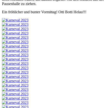
Pausenhalle zu ziehen.
Ein fröhlicher und bunter Vormittag! Otti Botti Helau!!!