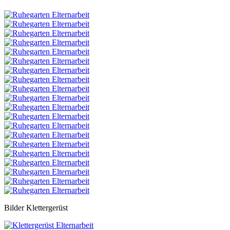
Bilder Klettergerüst