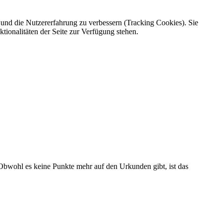
e und die Nutzererfahrung zu verbessern (Tracking Cookies). Sie
tionalitäten der Seite zur Verfügung stehen.
Obwohl es keine Punkte mehr auf den Urkunden gibt, ist das