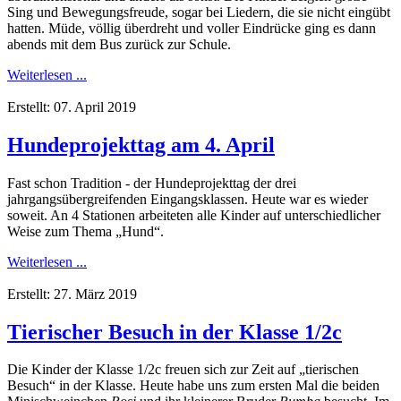
Sing und Bewegungsfreude, sogar bei Liedern, die sie nicht eingübt
hatten. Müde, völlig überdreht und voller Eindrücke ging es dann
abends mit dem Bus zurück zur Schule.
Weiterlesen ...
Erstellt: 07. April 2019
Hundeprojekttag am 4. April
Fast schon Tradition - der Hundeprojekttag der drei
jahrgangsübergreifenden Eingangsklassen. Heute war es wieder
soweit. An 4 Stationen arbeiteten alle Kinder auf unterschiedlicher
Weise zum Thema „Hund“.
Weiterlesen ...
Erstellt: 27. März 2019
Tierischer Besuch in der Klasse 1/2c
Die Kinder der Klasse 1/2c freuen sich zur Zeit auf „tierischen
Besuch“ in der Klasse. Heute habe uns zum ersten Mal die beiden