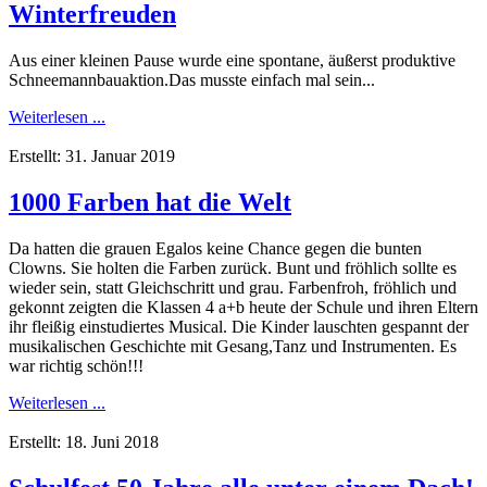
Winterfreuden
Aus einer kleinen Pause wurde eine spontane, äußerst produktive
Schneemannbauaktion.Das musste einfach mal sein...
Weiterlesen ...
Erstellt: 31. Januar 2019
1000 Farben hat die Welt
Da hatten die grauen Egalos keine Chance gegen die bunten
Clowns. Sie holten die Farben zurück. Bunt und fröhlich sollte es
wieder sein, statt Gleichschritt und grau. Farbenfroh, fröhlich und
gekonnt zeigten die Klassen 4 a+b heute der Schule und ihren Eltern
ihr fleißig einstudiertes Musical. Die Kinder lauschten gespannt der
musikalischen Geschichte mit Gesang,Tanz und Instrumenten. Es
war richtig schön!!!
Weiterlesen ...
Erstellt: 18. Juni 2018