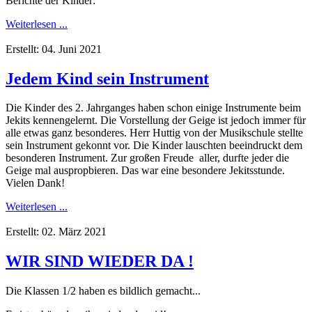
Berichte der Kinder:
Weiterlesen ...
Erstellt: 04. Juni 2021
Jedem Kind sein Instrument
Die Kinder des 2. Jahrganges haben schon einige Instrumente beim
Jekits kennengelernt. Die Vorstellung der Geige ist jedoch immer für
alle etwas ganz besonderes. Herr Huttig von der Musikschule stellte
sein Instrument gekonnt vor. Die Kinder lauschten beeindruckt dem
besonderen Instrument. Zur großen Freude aller, durfte jeder die
Geige mal auspropbieren. Das war eine besondere Jekitsstunde.
Vielen Dank!
Weiterlesen ...
Erstellt: 02. März 2021
WIR SIND WIEDER DA !
Die Klassen 1/2 haben es bildlich gemacht...