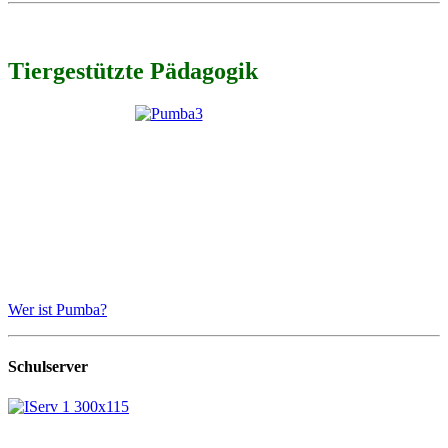
Tiergestützte Pädagogik
Wer ist Pumba?
Schulserver