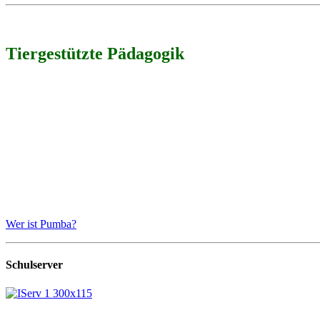
Tiergestützte Pädagogik
Wer ist Pumba?
Schulserver